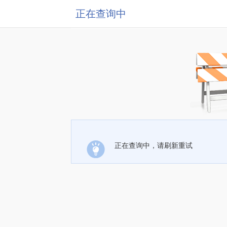
正在查询中
正在查询中，请刷新重试