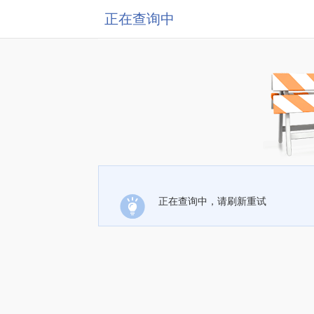
正在查询中
正在查询中，请刷新重试