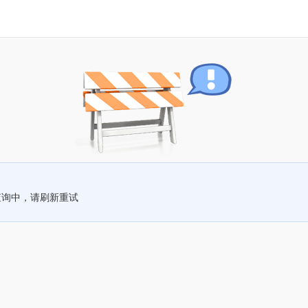
查询中，请刷新重试