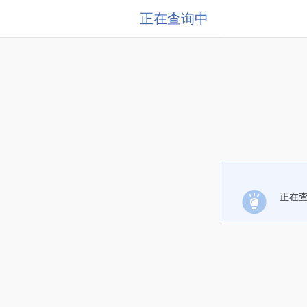
正在查询中
正在